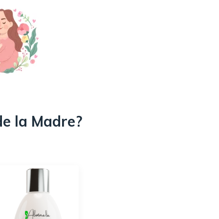
de la Madre?