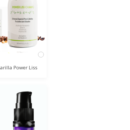
rilla Power Liss