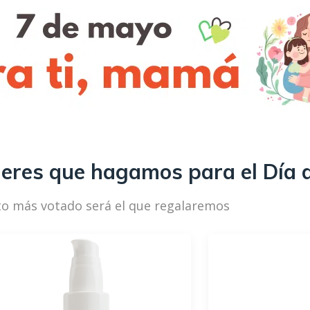
eres que hagamos para el Día 
to más votado será el que regalaremos