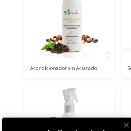
Acondicionador sin Aclarado
S