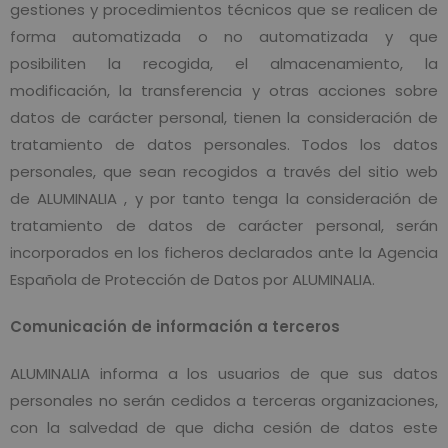
gestiones y procedimientos técnicos que se realicen de
forma automatizada o no automatizada y que
posibiliten la recogida, el almacenamiento, la
modificación, la transferencia y otras acciones sobre
datos de carácter personal, tienen la consideración de
tratamiento de datos personales. Todos los datos
personales, que sean recogidos a través del sitio web
de ALUMINALIA , y por tanto tenga la consideración de
tratamiento de datos de carácter personal, serán
incorporados en los ficheros declarados ante la Agencia
Española de Protección de Datos por ALUMINALIA.
Comunicación de información a terceros
ALUMINALIA informa a los usuarios de que sus datos
personales no serán cedidos a terceras organizaciones,
con la salvedad de que dicha cesión de datos este