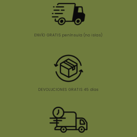
ENVÍO GRATIS península
(no islas)
DEVOLUCIONES GRATIS 45 días