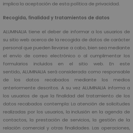
implica la aceptación de esta política de privacidad.
Recogida, finalidad y tratamientos de datos
ALUMINALIA tiene el deber de informar a los usuarios de
su sitio web acerca de la recogida de datos de carácter
personal que pueden llevarse a cabo, bien sea mediante
el envío de correo electrónico o al cumplimentar los
formularios incluidos en el sitio web. En este
sentido, ALUMINALIA será considerada como responsable
de los datos recabados mediante los medios
anteriormente descritos. A su vez ALUMINALIA informa a
los usuarios de que la finalidad del tratamiento de los
datos recabados contempla: La atención de solicitudes
realizadas por los usuarios, la inclusión en la agenda de
contactos, la prestación de servicios, la gestión de la
relación comercial y otras finalidades. Las operaciones,