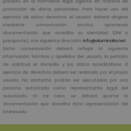
previsto en la normativa legal vigente en materia de
protección de datos personales. Para hacer uso del
ejercicio de estos derechos, el usuario deberá dirigirse
mediante comunicación escrita, aportando
documentación que acredite su identidad (DNI o
pasaporte), a la siguiente dirección:
info@aluminalia.net
.
Dicha comunicación deberá reflejar la siguiente
información: Nombre y apellidos del usuario, la petición
de solicitud, el domicilio y los datos acreditativos. El
ejercicio de derechos deberá ser realizado por el propio
usuario. No obstante, podrán ser ejecutados por una
persona autorizada como representante legal del
autorizado. En tal caso, se deberá aportar la
documentación que acredite esta representación del
interesado.