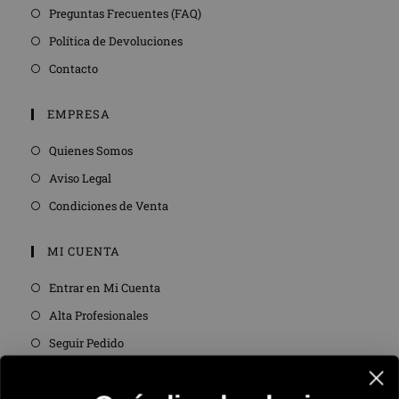
Preguntas Frecuentes (FAQ)
Política de Devoluciones
Contacto
EMPRESA
Quienes Somos
Aviso Legal
Condiciones de Venta
MI CUENTA
Entrar en Mi Cuenta
Alta Profesionales
Seguir Pedido
SÍGUENOS