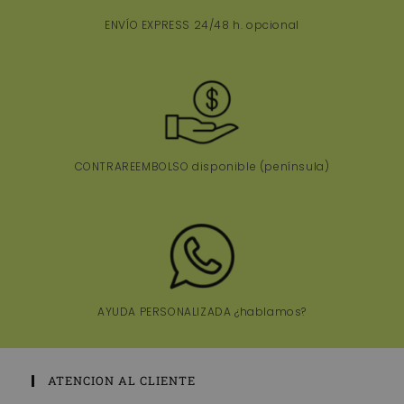
ENVÍO EXPRESS 24/48 h. opcional
CONTRAREEMBOLSO disponible (península)
AYUDA PERSONALIZADA ¿hablamos?
ATENCION AL CLIENTE