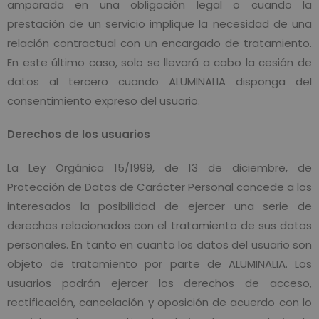
amparada en una obligación legal o cuando la
prestación de un servicio implique la necesidad de una
relación contractual con un encargado de tratamiento.
En este último caso, solo se llevará a cabo la cesión de
datos al tercero cuando ALUMINALIA disponga del
consentimiento expreso del usuario.
Derechos de los usuarios
La Ley Orgánica 15/1999, de 13 de diciembre, de
Protección de Datos de Carácter Personal concede a los
interesados la posibilidad de ejercer una serie de
derechos relacionados con el tratamiento de sus datos
personales. En tanto en cuanto los datos del usuario son
objeto de tratamiento por parte de ALUMINALIA. Los
usuarios podrán ejercer los derechos de acceso,
rectificación, cancelación y oposición de acuerdo con lo