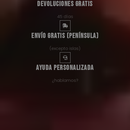
DEVOLUCIONES GRATIS
45 días
ENVÍO GRATIS (PENÍNSULA)
(excepto islas)
AYUDA PERSONALIZADA
¿hablamos?