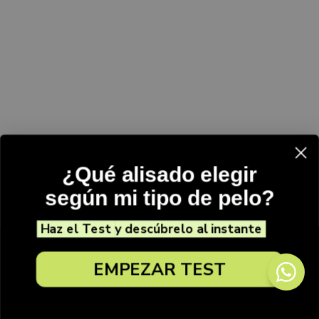
¿Qué alisado elegir
según mi tipo de pelo?
Haz el Test
y descúbrelo al instante
💡
EMPEZAR TEST