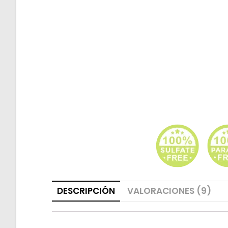
DESCRIPCIÓN
VALORACIONES (9)