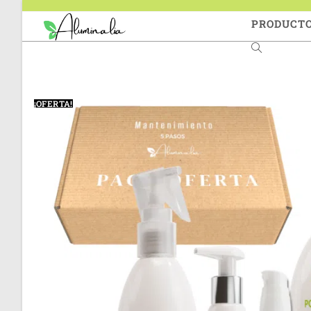
PRODUCT
¡OFERTA!