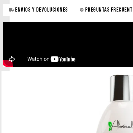
DESCRIPCIÓN
ENVIOS Y DEVOLUCIONES
PREGUNTAS FRECUENT