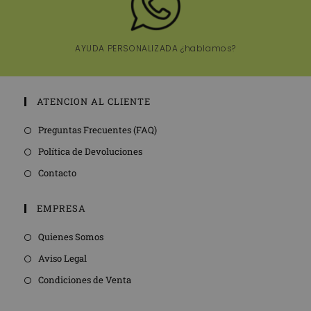
AYUDA PERSONALIZADA ¿hablamos?
ATENCION AL CLIENTE
Preguntas Frecuentes (FAQ)
Política de Devoluciones
Contacto
EMPRESA
Quienes Somos
Aviso Legal
Condiciones de Venta