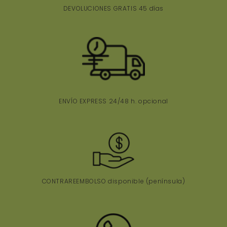
DEVOLUCIONES GRATIS 45 días
ENVÍO EXPRESS 24/48 h. opcional
CONTRAREEMBOLSO disponible (península)