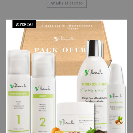
Añadir al carrito
¡OFERTA!