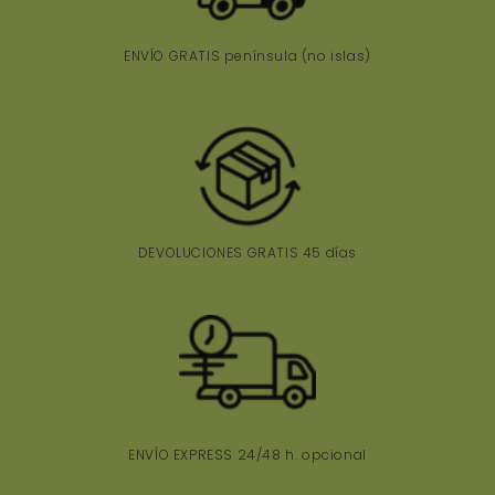
ENVÍO GRATIS península
(no islas)
DEVOLUCIONES GRATIS 45 días
ENVÍO EXPRESS 24/48 h. opcional