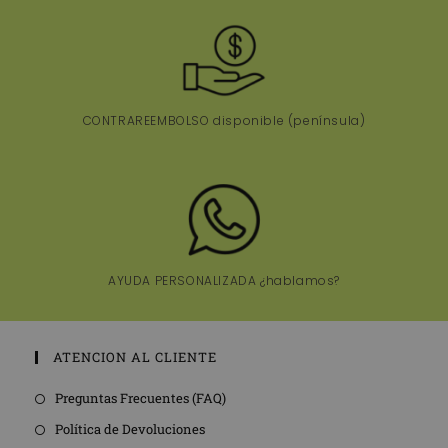
CONTRAREEMBOLSO disponible (península)
AYUDA PERSONALIZADA ¿hablamos?
ATENCION AL CLIENTE
Preguntas Frecuentes (FAQ)
Política de Devoluciones