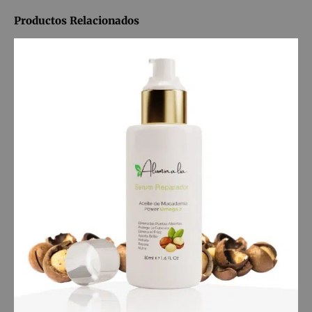
Productos Relacionados