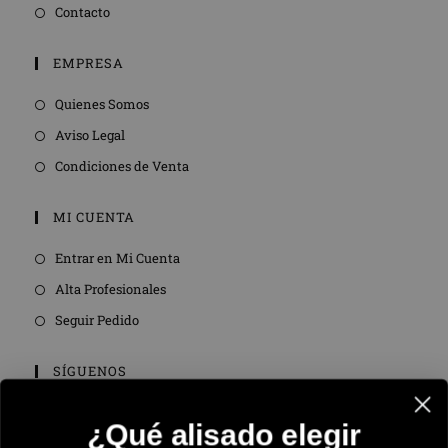
Contacto
EMPRESA
Quienes Somos
Aviso Legal
Condiciones de Venta
MI CUENTA
Entrar en Mi Cuenta
Alta Profesionales
Seguir Pedido
SÍGUENOS
¿Qué alisado elegir