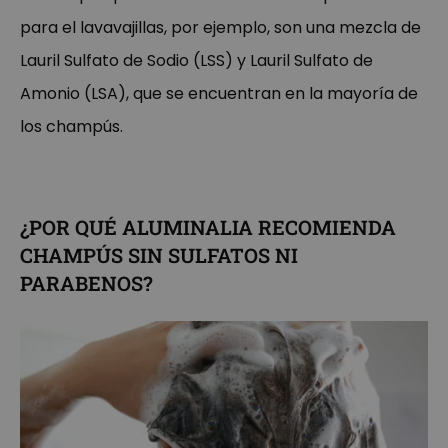
para el lavavajillas, por ejemplo, son una mezcla de
Lauril Sulfato de Sodio (LSS) y Lauril Sulfato de
Amonio (LSA), que se encuentran en la mayoría de
los champús.
¿POR QUÉ ALUMINALIA RECOMIENDA
CHAMPÚS SIN SULFATOS NI
PARABENOS?