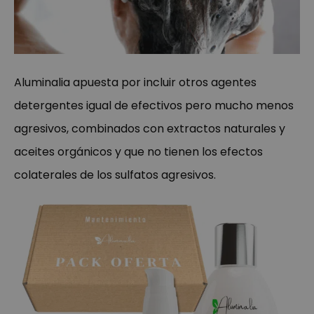
Aluminalia
apuesta por incluir otros agentes
detergentes igual de efectivos pero mucho menos
agresivos, combinados con extractos naturales y
aceites orgánicos y que no tienen los efectos
colaterales de los sulfatos agresivos.