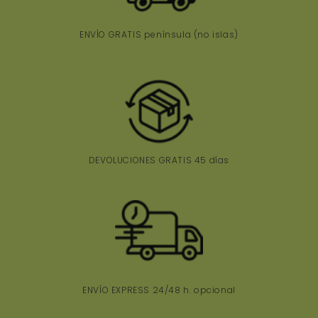
ENVÍO GRATIS península
(no islas)
DEVOLUCIONES GRATIS 45 días
ENVÍO EXPRESS 24/48 h. opcional