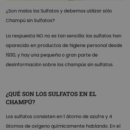
¿Son malos los Sulfatos y debemos utilizar sólo
Champú sin Sulfatos?
La respuesta NO no es tan sencilla: los sulfatos han
aparecido en productos de higiene personal desde
1930, y hay una pequeña o gran parte de
desinformación sobre los champús sin sulfatos.
¿QUÉ SON LOS SULFATOS EN EL
CHAMPÚ?
Los sulfatos consisten en 1 átomo de azufre y 4
átomos de oxígeno químicamente hablando. En el