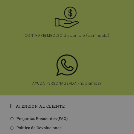
CONTRAREEMBOLSO disponible (península)
AYUDA PERSONALIZADA ¿hablamos?
ATENCION AL CLIENTE
Preguntas Frecuentes (FAQ)
Política de Devoluciones