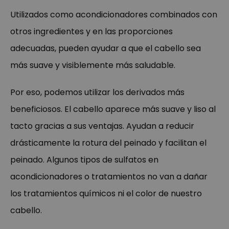
Utilizados como acondicionadores combinados con
otros ingredientes y en las proporciones
adecuadas, pueden ayudar a que el cabello sea
más suave y visiblemente más saludable.
Por eso, podemos utilizar los derivados más
beneficiosos. El cabello aparece más suave y liso al
tacto gracias a sus ventajas. Ayudan a reducir
drásticamente la rotura del peinado y facilitan el
peinado. Algunos tipos de sulfatos en
acondicionadores o tratamientos no van a dañar
los tratamientos químicos ni el color de nuestro
cabello.