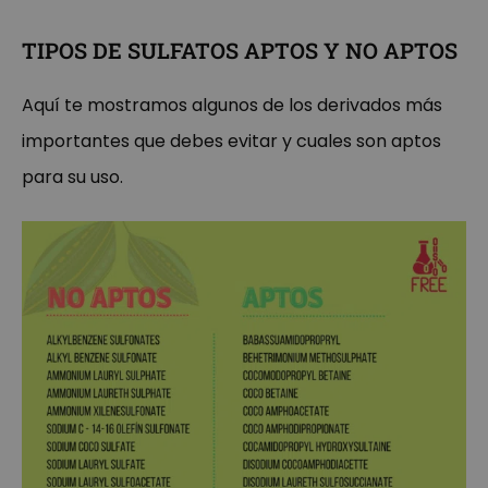
TIPOS DE SULFATOS APTOS Y NO APTOS
Aquí te mostramos algunos de los derivados más
importantes que debes evitar y cuales son aptos
para su uso.