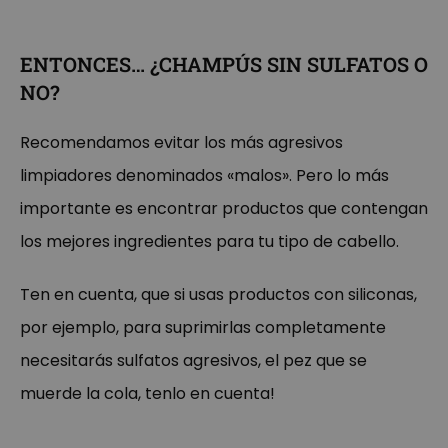
ENTONCES… ¿CHAMPÚS SIN SULFATOS O
NO?
Recomendamos evitar los más agresivos
limpiadores denominados «malos». Pero lo más
importante es encontrar productos que contengan
los mejores ingredientes para tu tipo de cabello.
Ten en cuenta, que si usas productos con siliconas,
por ejemplo, para suprimirlas completamente
necesitarás sulfatos agresivos, el pez que se
muerde la cola, tenlo en cuenta!