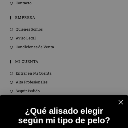
Contacto
EMPRESA
Quienes Somos
Aviso Legal
Condiciones de Venta
MI CUENTA
Entrar en Mi Cuenta
Alta Profesionales
Seguir Pedido
SÍGUENOS
¿Qué alisado elegir
según mi tipo de pelo?