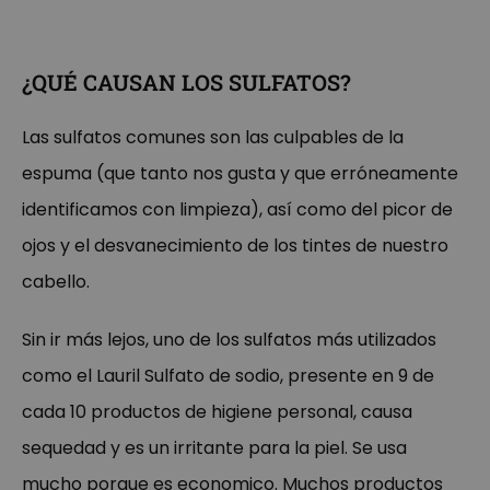
¿QUÉ CAUSAN LOS SULFATOS?
Las sulfatos comunes son las culpables de la
espuma (que tanto nos gusta y que erróneamente
identificamos con limpieza), así como del picor de
ojos y el desvanecimiento de los tintes de nuestro
cabello.
Sin ir más lejos, uno de los sulfatos más utilizados
como el Lauril Sulfato de sodio, presente en 9 de
cada 10 productos de higiene personal, causa
sequedad y es un irritante para la piel. Se usa
mucho porque es economico. Muchos productos