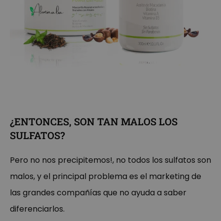
¿ENTONCES, SON TAN MALOS LOS
SULFATOS?
Pero no nos precipitemos!, no todos los sulfatos son
malos, y el principal problema es el marketing de
las grandes compañías que no ayuda a saber
diferenciarlos.