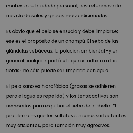
contexto del cuidado personal, nos referimos a la
mezcla de sales y grasas reacondicionadas
Es obvio que el pelo se ensucia y debe limpiarse;
ese es el propósito de un champú. El sebo de las
glándulas sebáceas, la polución ambiental -y en
general cualquier partícula que se adhiera a las
fibras- no sólo puede ser limpiado con agua.
El pelo sano es hidrofóbico (grasas se adhieren
pero el agua es repelida) y los tensioactivos son
necesarios para expulsar el sebo del cabello. El
problema es que los sulfatos son unos surfactantes
muy eficientes, pero también muy agresivos.