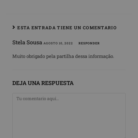
ESTA ENTRADA TIENE UN COMENTARIO
Stela Sousa
AGOSTO 10, 2022
RESPONDER
Muito obrigado pela partilha dessa informação.
DEJA UNA RESPUESTA